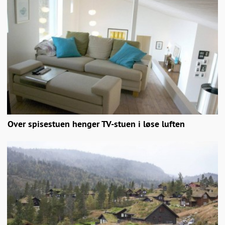
Over spisestuen henger TV-stuen i løse luften