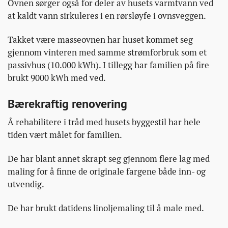
Ovnen sørger også for deler av husets varmtvann ved
at kaldt vann sirkuleres i en rørsløyfe i ovnsveggen.
Takket være masseovnen har huset kommet seg
gjennom vinteren med samme strømforbruk som et
passivhus (10.000 kWh). I tillegg har familien på fire
brukt 9000 kWh med ved.
Bærekraftig renovering
Å rehabilitere i tråd med husets byggestil har hele
tiden vært målet for familien.
De har blant annet skrapt seg gjennom flere lag med
maling for å finne de originale fargene både inn- og
utvendig.
De har brukt datidens linoljemaling til å male med.