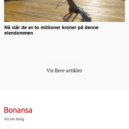
Nå slår de av to millioner kroner på denne
eiendommen
Vis flere artikler
Alt om bolig.