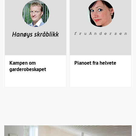
Kampen om
Pianoet fra helvete
garderobeskapet