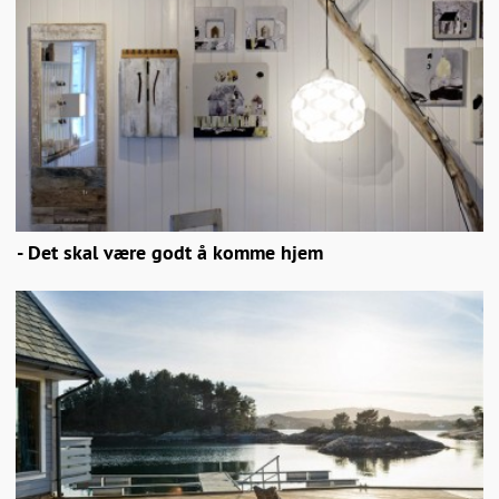
- Det skal være godt å komme hjem