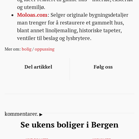
og utemiljø.
Moloas.com
: Selger originale bygningsdetaljer
man trenger for å restaurere et gammelt hus,
blant annet linoljemaling, historiske tapeter,
ventiler til beslag og lysbrytere.
Mer om:
bolig
/
oppussing
Del artikkel
Følg oss
kommentarer.
Se ukens boliger i Bergen