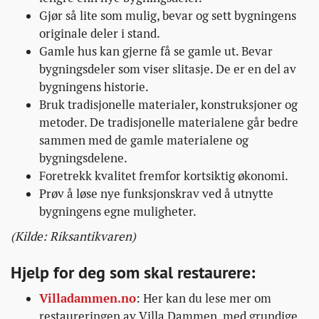
Gjør så lite som mulig, bevar og sett bygningens
originale deler i stand.
Gamle hus kan gjerne få se gamle ut. Bevar
bygningsdeler som viser slitasje. De er en del av
bygningens historie.
Bruk tradisjonelle materialer, konstruksjoner og
metoder. De tradisjonelle materialene går bedre
sammen med de gamle materialene og
bygningsdelene.
Foretrekk kvalitet fremfor kortsiktig økonomi.
Prøv å løse nye funksjonskrav ved å utnytte
bygningens egne muligheter.
(Kilde: Riksantikvaren)
Hjelp for deg som skal restaurere:
Villadammen.no
: Her kan du lese mer om
restaureringen av Villa Dammen, med grundige