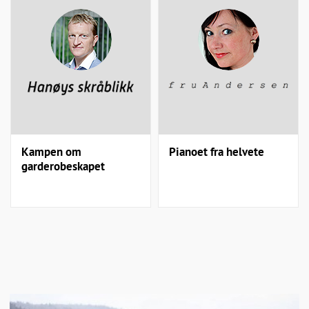
Kampen om
Pianoet fra helvete
garderobeskapet