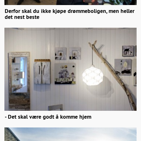
Derfor skal du ikke kjøpe drømmeboligen, men heller
det nest beste
- Det skal være godt å komme hjem