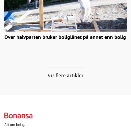
Over halvparten bruker boliglånet på annet enn bolig
Vis flere artikler
Alt om bolig.