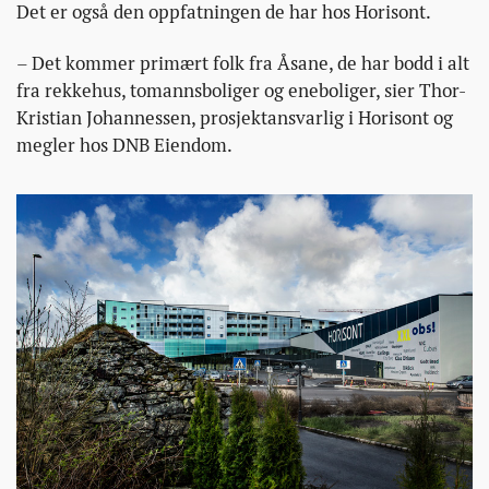
Det er også den oppfatningen de har hos Horisont.
– Det kommer primært folk fra Åsane, de har bodd i alt
fra rekkehus, tomannsboliger og eneboliger, sier Thor-
Kristian Johannessen, prosjektansvarlig i Horisont og
megler hos DNB Eiendom.