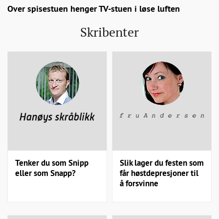
Over spisestuen henger TV-stuen i løse luften
Skribenter
Tenker du som Snipp
Slik lager du festen som
eller som Snapp?
får høstdepresjoner til
å forsvinne