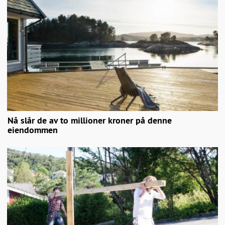
Nå slår de av to millioner kroner på denne
eiendommen