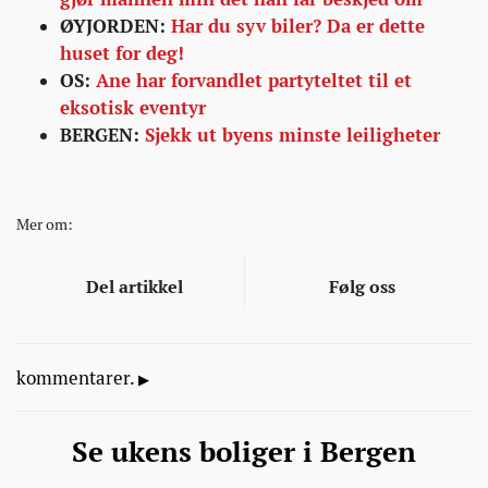
ØYJORDEN:
Har du syv biler? Da er dette
huset for deg!
OS:
Ane har forvandlet partyteltet til et
eksotisk eventyr
BERGEN:
Sjekk ut byens minste leiligheter
Mer om:
Del artikkel
Følg oss
kommentarer.
Se ukens boliger i Bergen