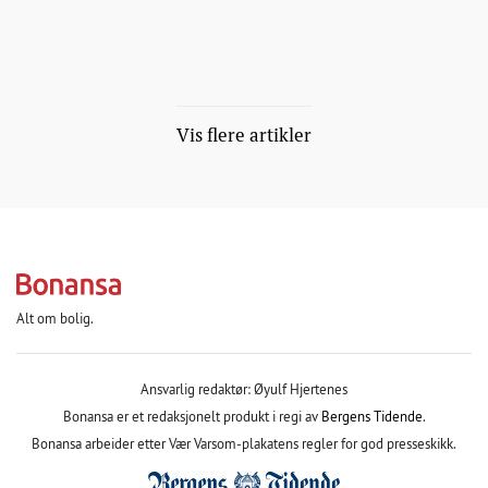
Vis flere artikler
Alt om bolig.
Ansvarlig redaktør: Øyulf Hjertenes
Bonansa er et redaksjonelt produkt i regi av
Bergens Tidende
.
Bonansa arbeider etter Vær Varsom-plakatens regler for god presseskikk.