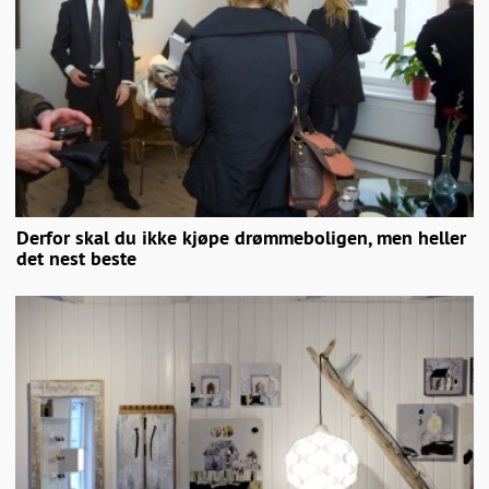
Derfor skal du ikke kjøpe drømmeboligen, men heller
det nest beste