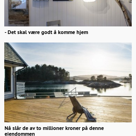
- Det skal være godt å komme hjem
Nå slår de av to millioner kroner på denne
eiendommen