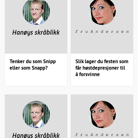
Tenker du som Snipp
Slik lager du festen som
eller som Snapp?
får høstdepresjoner til
å forsvinne