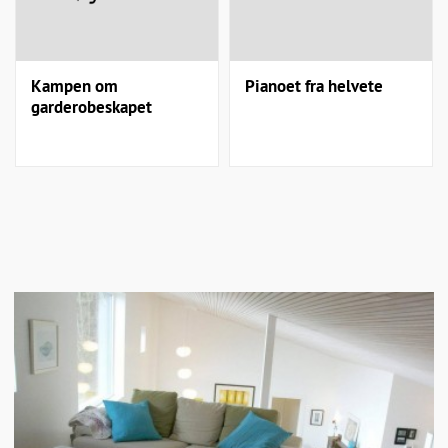
Kampen om
Pianoet fra helvete
garderobeskapet