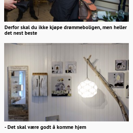
Derfor skal du ikke kjøpe drømmeboligen, men heller
det nest beste
- Det skal være godt å komme hjem