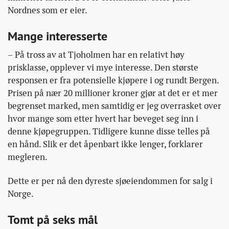
Nordnes som er eier.
Mange interesserte
– På tross av at Tjoholmen har en relativt høy
prisklasse, opplever vi mye interesse. Den største
responsen er fra potensielle kjøpere i og rundt Bergen.
Prisen på nær 20 millioner kroner gjør at det er et mer
begrenset marked, men samtidig er jeg overrasket over
hvor mange som etter hvert har beveget seg inn i
denne kjøpegruppen. Tidligere kunne disse telles på
en hånd. Slik er det åpenbart ikke lenger, forklarer
megleren.
Dette er per nå den dyreste sjøeiendommen for salg i
Norge.
Tomt på seks mål