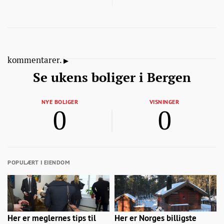
kommentarer.
Se ukens boliger i Bergen
NYE BOLIGER
VISNINGER
0
0
POPULÆRT I EIENDOM
Her er meglernes tips til
Her er Norges billigste