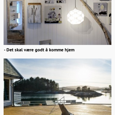
- Det skal være godt å komme hjem