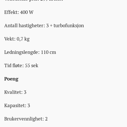
Effekt: 400 W
Antall hastigheter: 3 + turbofunksjon
Vekt: 0,7 kg
Ledningslengde: 110 cm
Tid fløte: 55 sek
Poeng
Kvalitet: 3
Kapasitet: 3
Brukervennlighet: 2