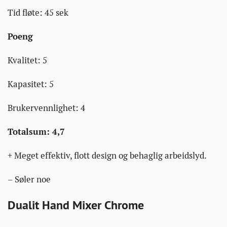
Tid fløte: 45 sek
Poeng
Kvalitet: 5
Kapasitet: 5
Brukervennlighet: 4
Totalsum: 4,7
+ Meget effektiv, flott design og behaglig arbeidslyd.
– Søler noe
Dualit Hand Mixer Chrome