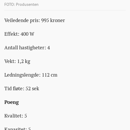
FOTO: Produsenten
Veiledende pris: 995 kroner
Effekt: 400 W
Antall hastigheter: 4
Vekt: 1,2 kg
Ledningslengde: 112 cm
Tid fløte: 52 sek
Poeng
Kvalitet: 5
Kapasitet: 5