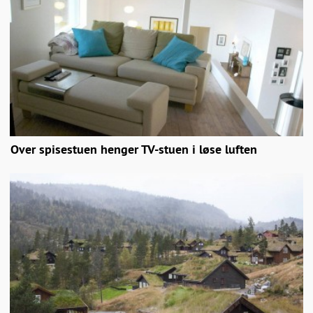
Over spisestuen henger TV-stuen i løse luften