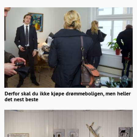
Derfor skal du ikke kjøpe drømmeboligen, men heller
det nest beste