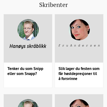
Skribenter
Tenker du som Snipp
Slik lager du festen som
eller som Snapp?
får høstdepresjoner til
å forsvinne