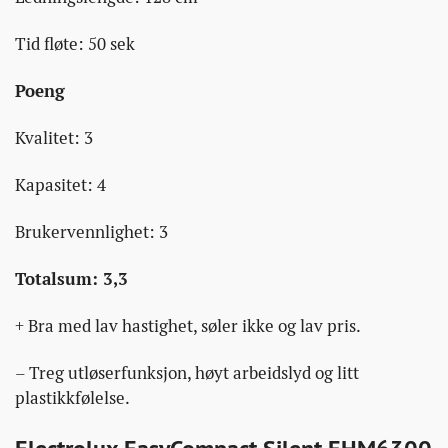
Tid fløte: 50 sek
Poeng
Kvalitet: 3
Kapasitet: 4
Brukervennlighet: 3
Totalsum: 3,3
+ Bra med lav hastighet, søler ikke og lav pris.
– Treg utløserfunksjon, høyt arbeidslyd og litt
plastikkfølelse.