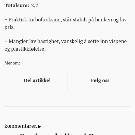
Totalsum: 2,7
+ Praktisk turbofunksjon, står stabilt på benken og lav
pris.
– Mangler lav hastighet, vanskelig å sette inn vispene
og plastikkfølelse.
Mer om:
Del artikkel
Følg oss
kommentarer.