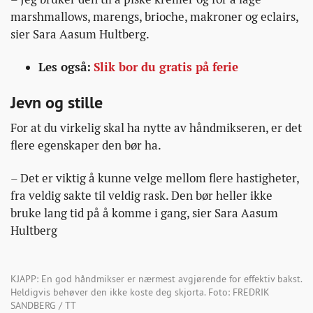
marshmallows, marengs, brioche, makroner og eclairs,
sier Sara Aasum Hultberg.
Les også:
Slik bor du gratis på ferie
Jevn og stille
For at du virkelig skal ha nytte av håndmikseren, er det
flere egenskaper den bør ha.
– Det er viktig å kunne velge mellom flere hastigheter,
fra veldig sakte til veldig rask. Den bør heller ikke
bruke lang tid på å komme i gang, sier Sara Aasum
Hultberg
KJAPP: En god håndmikser er nærmest avgjørende for effektiv bakst.
Heldigvis behøver den ikke koste deg skjorta. Foto: FREDRIK
SANDBERG / TT