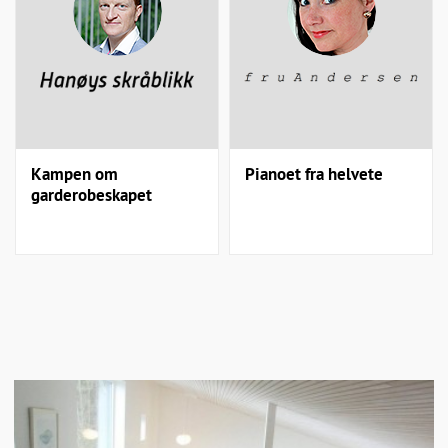
Kampen om
Pianoet fra helvete
garderobeskapet