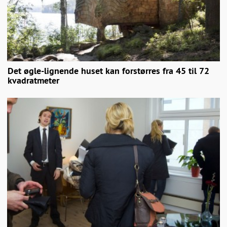
Det øgle-lignende huset kan forstørres fra 45 til 72
kvadratmeter