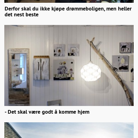
Derfor skal du ikke kjøpe drømmeboligen, men heller
det nest beste
- Det skal være godt å komme hjem