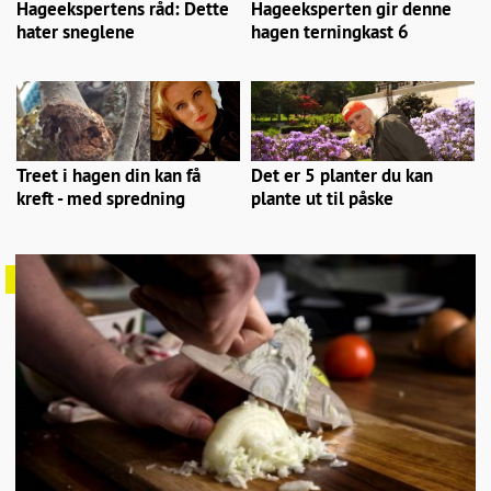
Hageekspertens råd: Dette
Hageeksperten gir denne
hater sneglene
hagen terningkast 6
Treet i hagen din kan få
Det er 5 planter du kan
kreft - med spredning
plante ut til påske