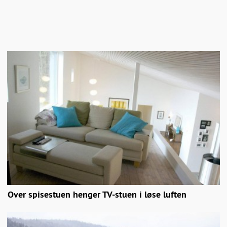
Over spisestuen henger TV-stuen i løse luften