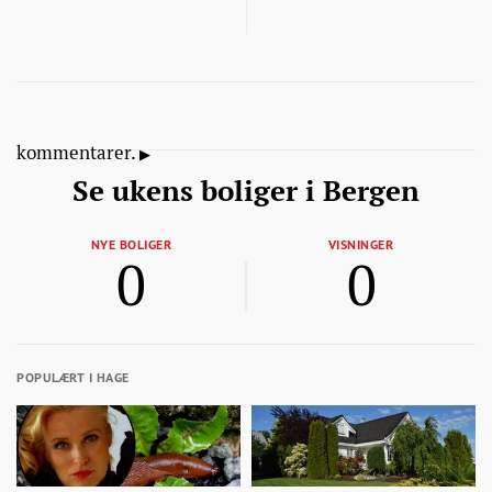
kommentarer.
Se ukens boliger i Bergen
NYE BOLIGER
VISNINGER
0
0
POPULÆRT I HAGE