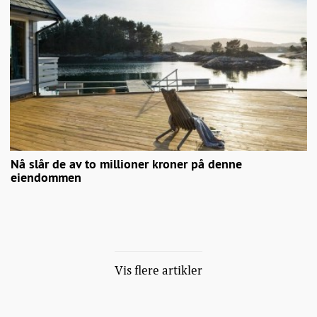
Nå slår de av to millioner kroner på denne
eiendommen
Vis flere artikler