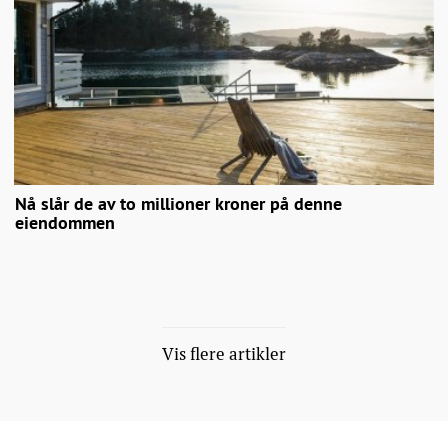
Nå slår de av to millioner kroner på denne
eiendommen
Vis flere artikler