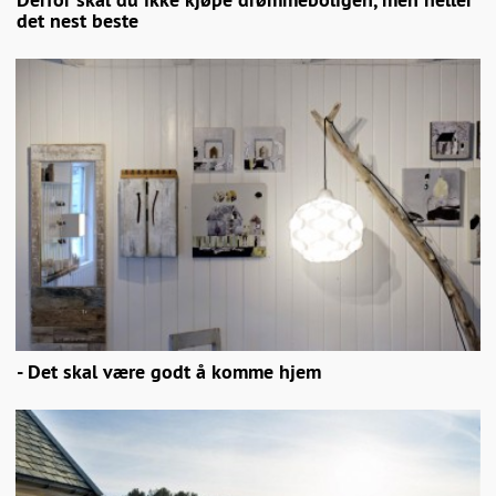
det nest beste
- Det skal være godt å komme hjem