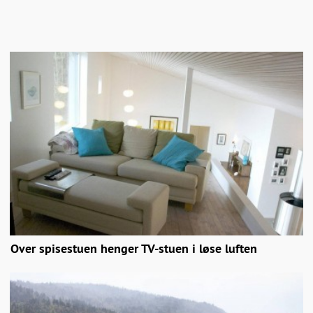
Over spisestuen henger TV-stuen i løse luften