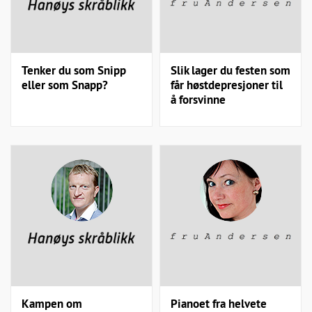
Tenker du som Snipp
Slik lager du festen som
eller som Snapp?
får høstdepresjoner til
å forsvinne
Kampen om
Pianoet fra helvete