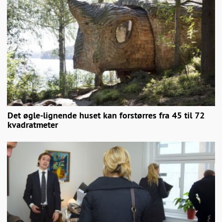
Det øgle-lignende huset kan forstørres fra 45 til 72
kvadratmeter