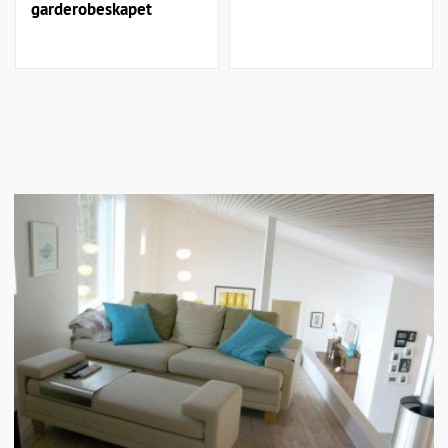
garderobeskapet