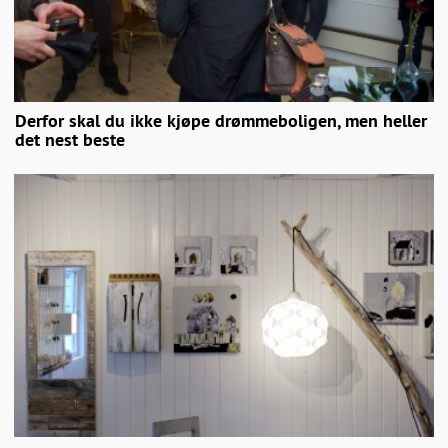
Derfor skal du ikke kjøpe drømmeboligen, men heller
det nest beste