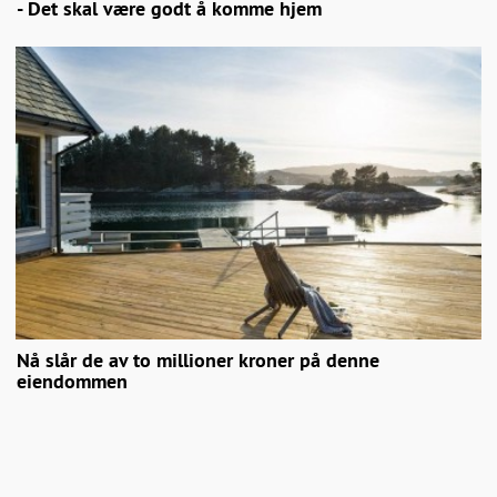
- Det skal være godt å komme hjem
Nå slår de av to millioner kroner på denne
eiendommen