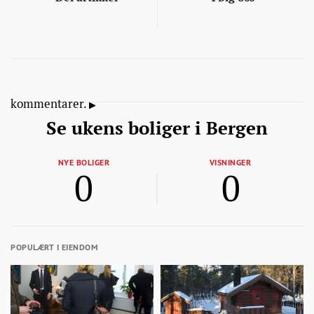
kommentarer.
Se ukens boliger i Bergen
NYE BOLIGER
VISNINGER
0
0
POPULÆRT I EIENDOM