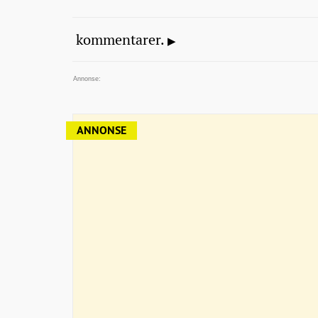
kommentarer.