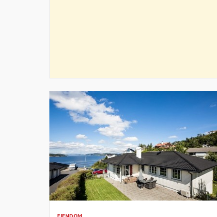
EIENDOM