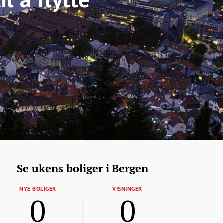
Se ukens boliger i Bergen
NYE BOLIGER
VISNINGER
0
0