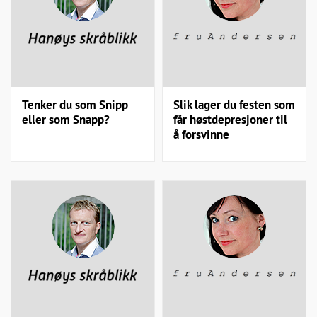
Tenker du som Snipp
Slik lager du festen som
eller som Snapp?
får høstdepresjoner til
å forsvinne