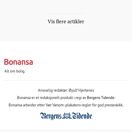
Vis flere artikler
Alt om bolig.
Ansvarlig redaktør: Øyulf Hjertenes
Bonansa er et redaksjonelt produkt i regi av
Bergens Tidende
.
Bonansa arbeider etter Vær Varsom-plakatens regler for god presseskikk.