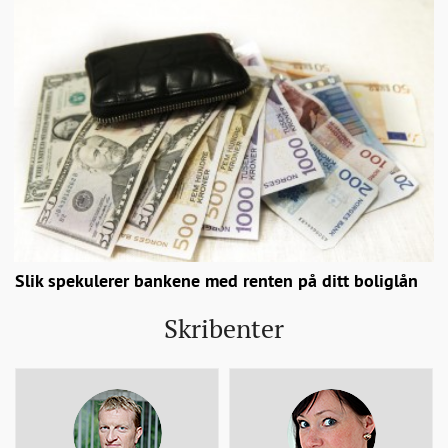
Slik spekulerer bankene med renten på ditt boliglån
Skribenter