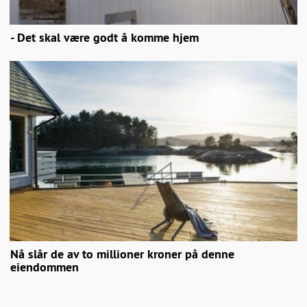
- Det skal være godt å komme hjem
Nå slår de av to millioner kroner på denne
eiendommen