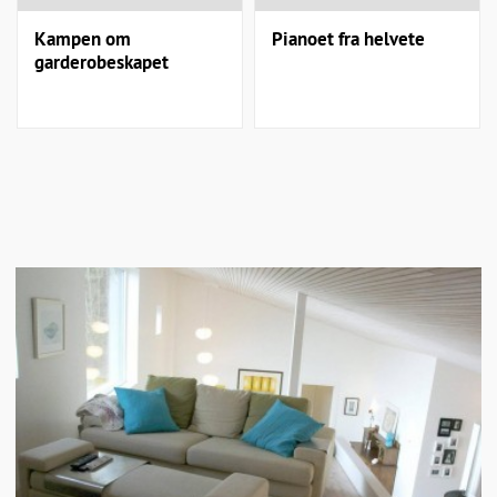
Kampen om
Pianoet fra helvete
garderobeskapet