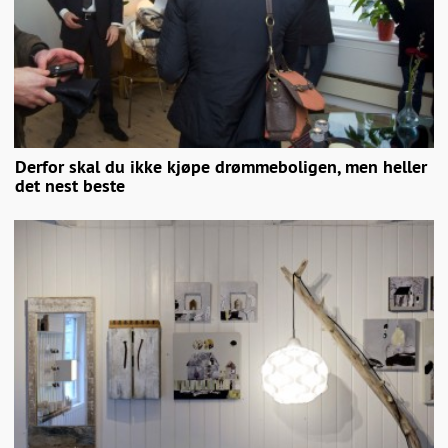
Derfor skal du ikke kjøpe drømmeboligen, men heller
det nest beste