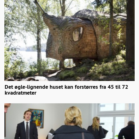
Det øgle-lignende huset kan forstørres fra 45 til 72
kvadratmeter