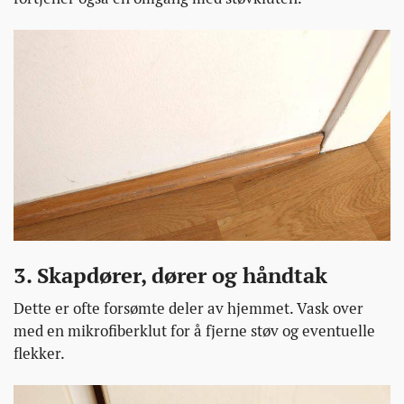
3. Skapdører, dører og håndtak
Dette er ofte forsømte deler av hjemmet. Vask over
med en mikrofiberklut for å fjerne støv og eventuelle
flekker.