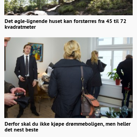
Det øgle-lignende huset kan forstørres fra 45 til 72
kvadratmeter
Derfor skal du ikke kjøpe drømmeboligen, men heller
det nest beste