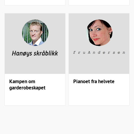
Kampen om
Pianoet fra helvete
garderobeskapet