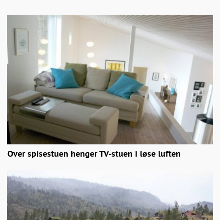
Over spisestuen henger TV-stuen i løse luften