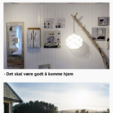
- Det skal være godt å komme hjem