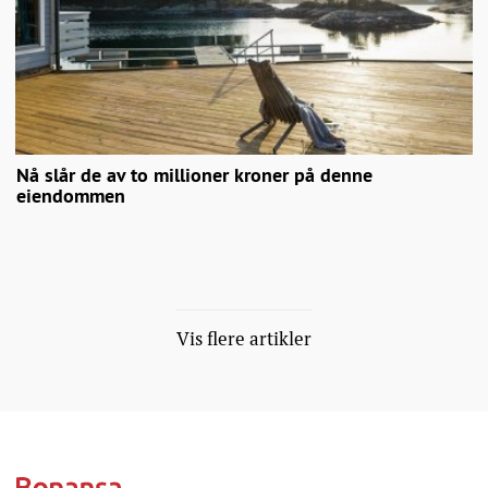
Nå slår de av to millioner kroner på denne
eiendommen
Vis flere artikler