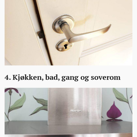
4. Kjøkken, bad, gang og soverom