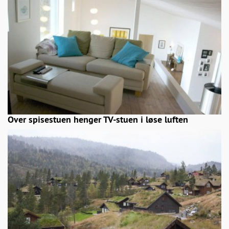
Over spisestuen henger TV-stuen i løse luften