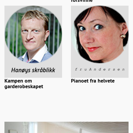
Kampen om
Pianoet fra helvete
garderobeskapet