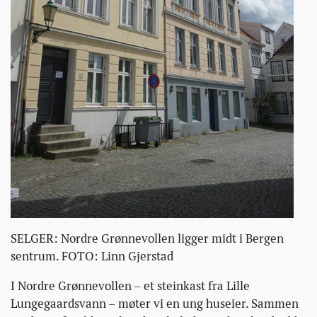
SELGER: Nordre Grønnevollen ligger midt i Bergen
sentrum. FOTO: Linn Gjerstad
I Nordre Grønnevollen – et steinkast fra Lille
Lungegaardsvann – møter vi en ung huseier. Sammen